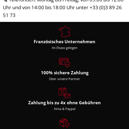
Uhr und von 14:00 bis 18:00 Uhr unter +33 (0)3 89 26
51 73
Französisches Unternehmen
Im Elsass gelegen
100% sichere Zahlung
Über unsere Partner
Zahlung bis zu 4x ohne Gebühren
Alma & Paypal