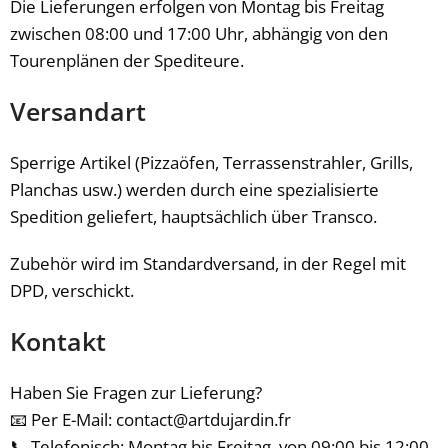
Die Lieferungen erfolgen von Montag bis Freitag
zwischen 08:00 und 17:00 Uhr, abhängig von den
Tourenplänen der Spediteure.
Versandart
Sperrige Artikel (Pizzaöfen, Terrassenstrahler, Grills,
Planchas usw.) werden durch eine spezialisierte
Spedition geliefert, hauptsächlich über Transco.
Zubehör wird im Standardversand, in der Regel mit
DPD, verschickt.
Kontakt
Haben Sie Fragen zur Lieferung?
📧 Per E-Mail: contact@artdujardin.fr
📞 Telefonisch: Montag bis Freitag, von 09:00 bis 12:00