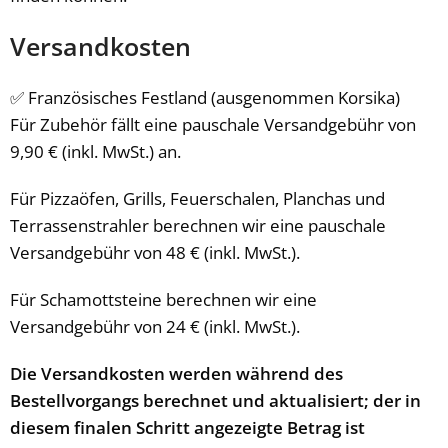
Versandkosten
✅ Französisches Festland (ausgenommen Korsika)
Für Zubehör fällt eine pauschale Versandgebühr von
9,90 € (inkl. MwSt.) an.
Für Pizzaöfen, Grills, Feuerschalen, Planchas und
Terrassenstrahler berechnen wir eine pauschale
Versandgebühr von 48 € (inkl. MwSt.).
Für Schamottsteine berechnen wir eine
Versandgebühr von 24 € (inkl. MwSt.).
Die Versandkosten werden während des
Bestellvorgangs berechnet und aktualisiert; der in
diesem finalen Schritt angezeigte Betrag ist