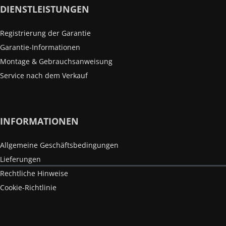
DIENSTLEISTUNGEN
Registrierung der Garantie
Garantie-Informationen
Montage & Gebrauchsanweisung
Service nach dem Verkauf
INFORMATIONEN
Allgemeine Geschäftsbedingungen
Lieferungen
Rechtliche Hinweise
Cookie-Richtlinie