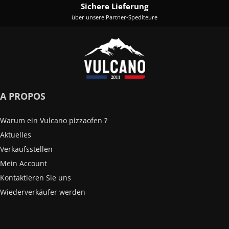
Sichere Lieferung
über unsere Partner-Spediteure
A PROPOS
Warum ein Vulcano pizzaofen ?
Aktuelles
Verkaufsstellen
Mein Account
Kontaktieren Sie uns
Wiederverkäufer werden