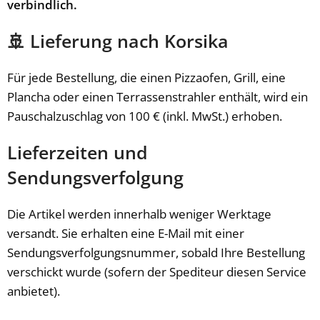
verbindlich.
🚢 Lieferung nach Korsika
Für jede Bestellung, die einen Pizzaofen, Grill, eine
Plancha oder einen Terrassenstrahler enthält, wird ein
Pauschalzuschlag von 100 € (inkl. MwSt.) erhoben.
Lieferzeiten und
Sendungsverfolgung
Die Artikel werden innerhalb weniger Werktage
versandt. Sie erhalten eine E-Mail mit einer
Sendungsverfolgungsnummer, sobald Ihre Bestellung
verschickt wurde (sofern der Spediteur diesen Service
anbietet).