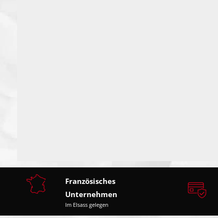
Französisches
Unternehmen
Im Elsass gelegen