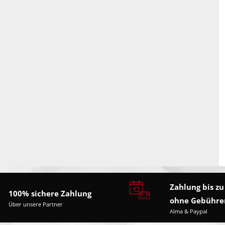
Zahlung bis zu
100% sichere Zahlung
ohne Gebühre
Über unsere Partner
Alma & Paypal