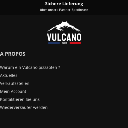
Sichere Lieferung
über unsere Partner-Spediteure
A PROPOS
Warum ein Vulcano pizzaofen ?
Aktuelles
Verkaufsstellen
Mein Account
Kontaktieren Sie uns
Wiederverkäufer werden