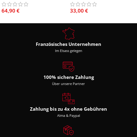
64,90
€
33,00
€
Französisches Unternehmen
Im Elsass gelegen
100% sichere Zahlung
Über unsere Partner
Zahlung bis zu 4x ohne Gebühren
Alma & Paypal