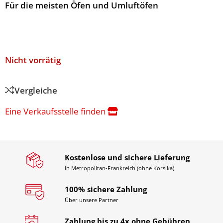
Für die meisten Öfen und Umluftöfen
Nicht vorrätig
Vergleiche
Eine Verkaufsstelle finden
Kostenlose und sichere Lieferung
in Metropolitan-Frankreich (ohne Korsika)
100% sichere Zahlung
Über unsere Partner
Zahlung bis zu 4x ohne Gebühren