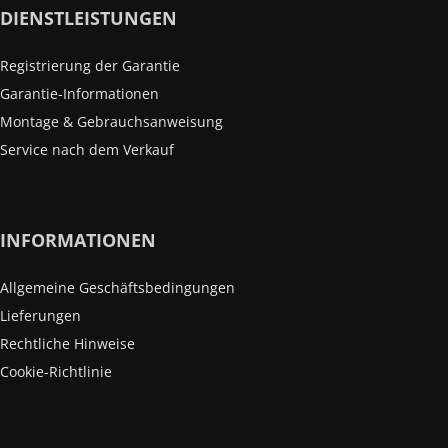
DIENSTLEISTUNGEN
Registrierung der Garantie
Garantie-Informationen
Montage & Gebrauchsanweisung
Service nach dem Verkauf
INFORMATIONEN
Allgemeine Geschäftsbedingungen
Lieferungen
Rechtliche Hinweise
Cookie-Richtlinie