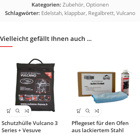
Kategorien:
Zubehör
,
Optionen
Schlagwörter:
Edelstah
,
klappbar
,
Regalbrett
,
Vulcano
Vielleicht gefällt Ihnen auch ...
Schutzhülle Vulcano 3
Pflegeset für den Ofen
Series + Vesuve
aus lackiertem Stahl