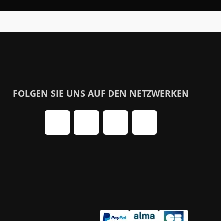
FOLGEN SIE UNS AUF DEN NETZWERKEN