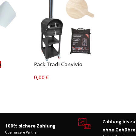
o
Pack Tradi Convivio
0,00
€
Zahlung bis zu
100% sichere Zahlung
ohne Gebühre
Über unsere Partner