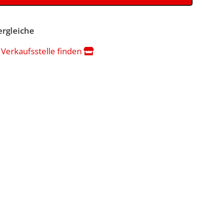
ergleiche
 Verkaufsstelle finden